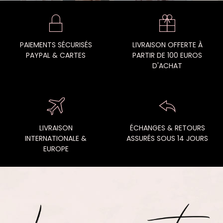
PAIEMENTS SÉCURISÉS
LIVRAISON OFFERTE À
PAYPAL & CARTES
PARTIR DE 100 EUROS
D'ACHAT
LIVRAISON
ÉCHANGES & RETOURS
INTERNATIONALE &
ASSURÉS SOUS 14 JOURS
EUROPE