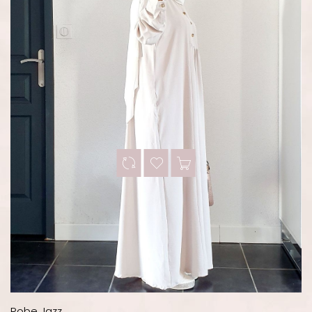
Robe Jazz