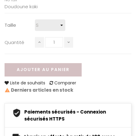
Doudoune kaki
Taille
Quantité
AJOUTER AU PANIER
Liste de souhaits
Comparer
Derniers articles en stock
Paiements sécurisés - Connexion
sécurisés HTTPS